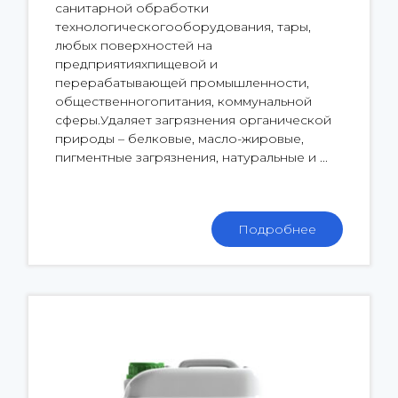
санитарной обработки
технологическогооборудования, тары,
любых поверхностей на
предприятияхпищевой и
перерабатывающей промышленности,
общественногопитания, коммунальной
сферы.Удаляет загрязнения органической
природы – белковые, масло-жировые,
пигментные загрязнения, натуральные и ...
Подробнее