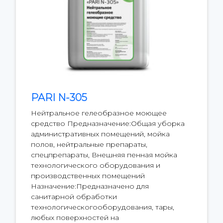
PARI N-305
Нейтральное гелеобразное моющее
средство Предназначение:Общая уборка
административных помещений, мойка
полов, нейтральные препараты,
спецпрепараты, Внешняя пенная мойка
технологического оборудования и
производственных помещений
Назначение:Предназначено для
санитарной обработки
технологическогооборудования, тары,
любых поверхностей на