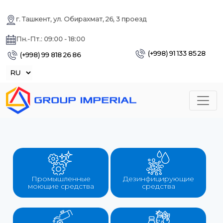
г. Ташкент, ул. Обирахмат, 26, 3 проезд
Пн.-Пт.: 09:00 - 18:00
(+998) 91 133 85 28
(+998) 99 818 26 86
Промышленные
Дезинфицирующие
моющие средства
средства