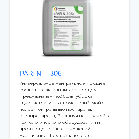
PARI N — 306
Универсальное нейтральное моющее
средство с активным кислородом
Предназначение:Общая уборка
административных помещений, мойка
полов, нейтральные препараты,
спецпрепараты, Внешняя пенная мойка
технологического оборудования и
производственных помещений
Назначение:Предназначено для