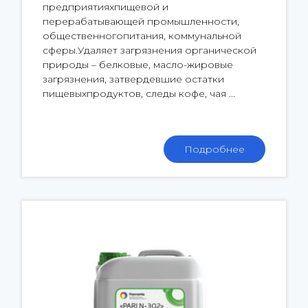
предприятияхпищевой и
перерабатывающей промышленности,
общественногопитания, коммунальной
сферы.Удаляет загрязнения органической
природы – белковые, масло-жировые
загрязнения, затвердевшие остатки
пищевыхпродуктов, следы кофе, чая ...
Подробнее