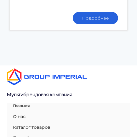
Подробнее
Мультибрендовая компания
Главная
О нас
Каталог товаров