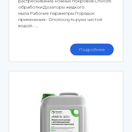
растрескивание кожных покровов.Способ
обработки:Дозаторы жидкого
мыла.Рабочие параметры:Порядок
применения:- Ополоснуть руки чистой
водой.- ...
Подробнее