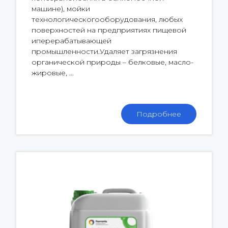
машине), мойки
технологическогооборудования, любых
поверхностей на предприятиях пищевой
иперерабатывающей
промышленности.Удаляет загрязнения
органической природы – белковые, масло-
жировые, ...
Подробнее