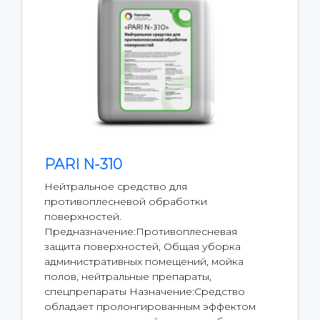
PARI N-310
Нейтральное средство для
противоплесневой обработки
поверхностей.
Предназначение:Противоплесневая
защита поверхностей, Общая уборка
административных помещений, мойка
полов, нейтральные препараты,
спецпрепараты Назначение:Средство
обладает пролонгированным эффектом