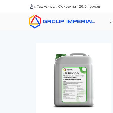
г. Ташкент, ул. Обирахмат, 26, 3 проезд
Гл