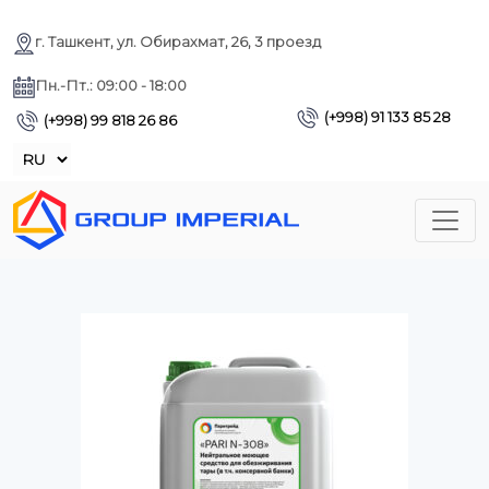
г. Ташкент, ул. Обирахмат, 26, 3 проезд
Пн.-Пт.: 09:00 - 18:00
(+998) 91 133 85 28
(+998) 99 818 26 86