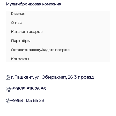
Мультибрендовая компания
Главная
О нас
Каталог товаров
Партнёры
Оставить заявку/задать вопрос
Контакты
г. Ташкент, ул. Обирахмат, 26, 3 проезд
+99899 818 26 86
+99891 133 85 28