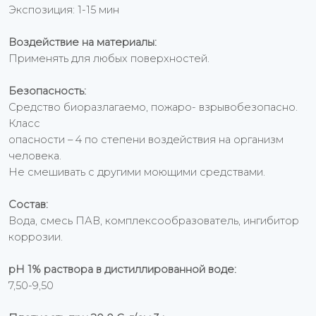
Экспозиция: 1-15 мин
Воздействие на материалы:
Применять для любых поверхностей.
Безопасность:
Средство биоразлагаемо, пожаро- взрывобезопасно.
Класс
опасности – 4 по степени воздействия на организм
человека.
Не смешивать с другими моющими средствами.
Состав:
Вода, смесь ПАВ, комплексообразователь, ингибитор
коррозии.
рН 1% раствора в дистиллированной воде:
7,50-9,50