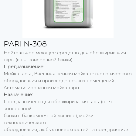
PARI N-308
Нейтральное моющее средство для обезжиривания
тары (в т.ч. консервной банки)
Предназначение:
Мойка тары , Внешняя пенная мойка технологического
оборудования и производственных помещений ,
Автоматизированная мойка тары
Назначение:
Предназначено для обезжиривания тары (в т.ч.
консервной
банки в банкомоечной машине), мойки
технологического
оборудования, любых поверхностей на предприятиях