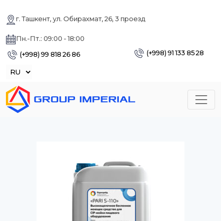
г. Ташкент, ул. Обирахмат, 26, 3 проезд
Пн.-Пт.: 09:00 - 18:00
(+998) 91 133 85 28
(+998) 99 818 26 86