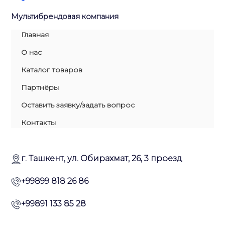
Мультибрендовая компания
Главная
О нас
Каталог товаров
Партнёры
Оставить заявку/задать вопрос
Контакты
г. Ташкент, ул. Обирахмат, 26, 3 проезд
+99899 818 26 86
+99891 133 85 28