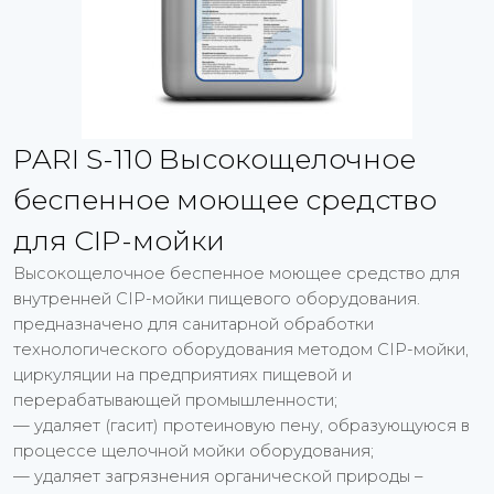
PARI S-110 Высокощелочное
беспенное моющее средство
для CIP-мойки
Высокощелочное беспенное моющее средство для
внутренней CIP-мойки пищевого оборудования.
предназначено для санитарной обработки
технологического оборудования методом CIP-мойки,
циркуляции на предприятиях пищевой и
перерабатывающей промышленности;
— удаляет (гасит) протеиновую пену, образующуюся в
процессе щелочной мойки оборудования;
— удаляет загрязнения органической природы –