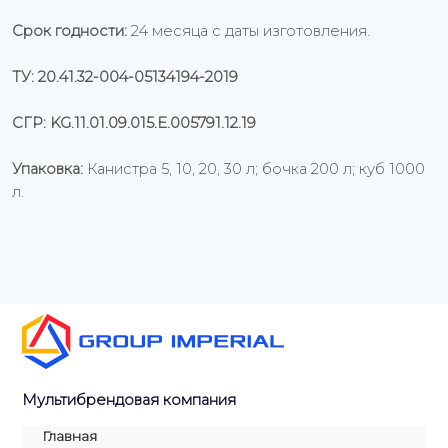
Срок годности:
24 месяца с даты изготовления.
ТУ: 20.41.32-004-05134194-2019
СГР: KG.11.01.09.015.Е.005791.12.19
Упаковка:
Канистра 5, 10, 20, 30 л; бочка 200 л; куб 1000
л.
Мультибрендовая компания
Главная