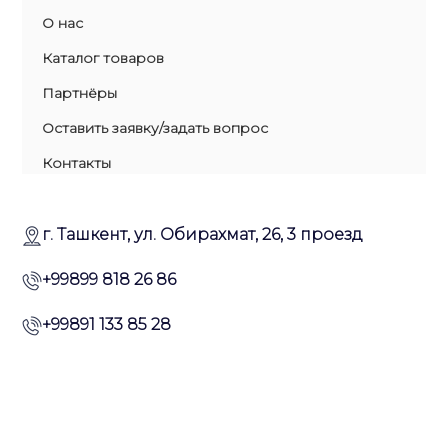
О нас
Каталог товаров
Партнёры
Оставить заявку/задать вопрос
Контакты
г. Ташкент, ул. Обирахмат, 26, 3 проезд
+99899 818 26 86
+99891 133 85 28