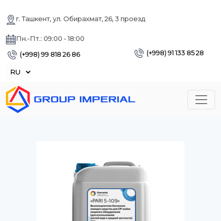
г. Ташкент, ул. Обирахмат, 26, 3 проезд
Пн.-Пт.: 09:00 - 18:00
(+998) 91 133 85 28
(+998) 99 818 26 86