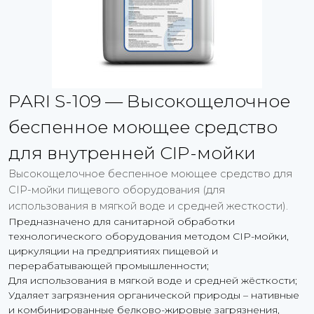
PARI S-109 — Высокощелочное
беспенное моющее средство
для внутренней CIP-мойки
Высокощелочное беспенное моющее средство для
CIP-мойки пищевого оборудования (для
использования в мягкой воде и средней жесткости).
Предназначено для санитарной обработки
технологического оборудования методом CIP-мойки,
циркуляции на предприятиях пищевой и
перерабатывающей промышленности;
Для использования в мягкой воде и средней жёсткости;
Удаляет загрязнения органической природы – нативные
и комбинированные белково-жировые загрязнения,