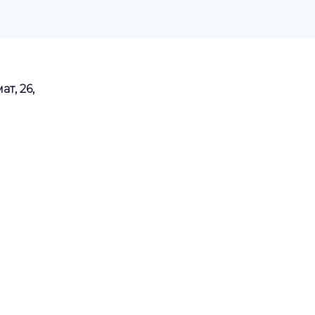
ат, 26,