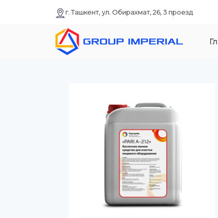
г. Ташкент, ул. Обирахмат, 26, 3 проезд
Гл