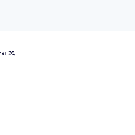
ат, 26,