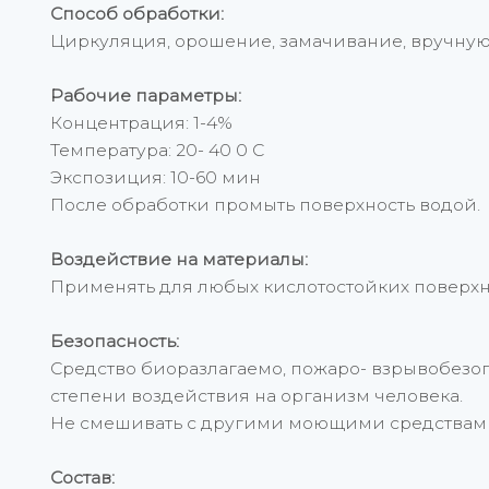
Способ обработки:
Циркуляция, орошение, замачивание, вручную
Рабочие параметры:
Концентрация: 1-4%
Температура: 20- 40 0 С
Экспозиция: 10-60 мин
После обработки промыть поверхность водой.
Воздействие на материалы:
Применять для любых кислотостойких поверхн
Безопасность:
Средство биоразлагаемо, пожаро- взрывобезопа
степени воздействия на организм человека.
Не смешивать с другими моющими средствам
Состав: