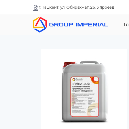
г. Ташкент, ул. Обирахмат, 26, 3 проезд
Гл