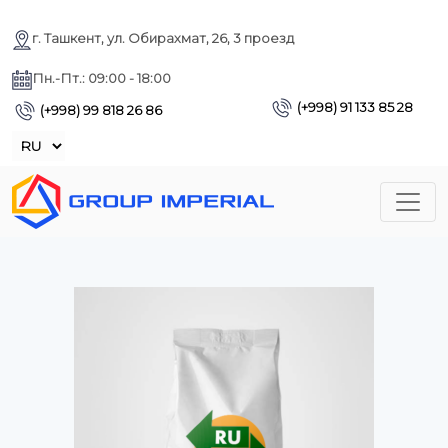
г. Ташкент, ул. Обирахмат, 26, 3 проезд
Пн.-Пт.: 09:00 - 18:00
(+998) 91 133 85 28
(+998) 99 818 26 86