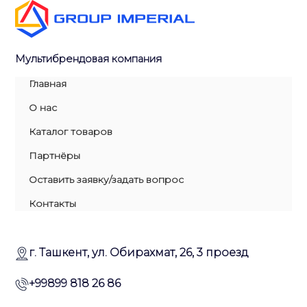
Мультибрендовая компания
Главная
О нас
Каталог товаров
Партнёры
Оставить заявку/задать вопрос
Контакты
г. Ташкент, ул. Обирахмат, 26, 3 проезд
+99899 818 26 86