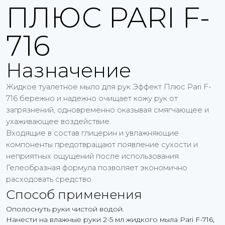
ПЛЮС PARI F-
716
Назначение
Жидкое туалетное мыло для рук Эффект Плюс Pari F-
716 бережно и надежно очищает кожу рук от
загрязнений, одновременно оказывая смягчающее и
ухаживающее воздействие.
Входящие в состав глицерин и увлажняющие
компоненты предотвращают появление сухости и
неприятных ощущений после использования.
Гелеобразная формула позволяет экономично
расходовать средство.
Способ применения
Ополоснуть руки чистой водой.
Нанести на влажные руки 2-5 мл жидкого мыла Pari F-716,