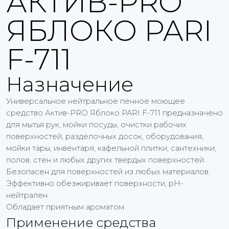
АКТИВ-PRO
ЯБЛОКО PARI
F-711
Назначение
Универсальное нейтральное пенное моющее
средство Актив-PRO Яблоко PARI F-711 предназначено
для мытья рук, мойки посуды, очистки рабочих
поверхностей, разделочных досок, оборудования,
мойки тары, инвентаря, кафельной плитки, сантехники,
полов, стен и любых других твердых поверхностей.
Безопасен для поверхностей из любых материалов.
Эффективно обезжиривает поверхности, рН-
нейтрален.
Обладает приятным ароматом.
Применение средства