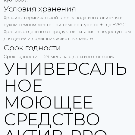
Куб 1000 л.
Условия хранения
Хранить в оригинальной таре завода-изготовителя в
сухом темном месте при температуре от +1 до +25°С.
Хранить отдельно от продуктов питания, в недоступном
для детей и домашних животных месте.
Срок годности
Срок годности — 24 месяца с даты изготовления.
УНИВЕРСАЛЬ
НОЕ
МОЮЩЕЕ
СРЕДСТВО