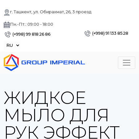
г. Ташкент, ул. Обирахмат, 26, 3 проезд
Пн.-Пт.: 09:00 - 18:00
(+998) 91 133 85 28
(+998) 99 818 26 86
ЖИДКОЕ
МЫЛО ДЛЯ
РУК ЭФФЕКТ