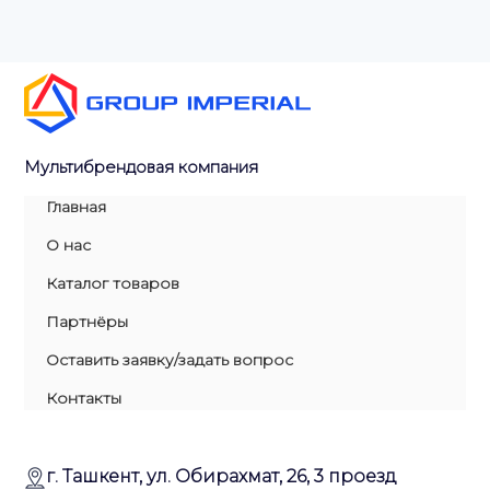
Мультибрендовая компания
Главная
О нас
Каталог товаров
Партнёры
Оставить заявку/задать вопрос
Контакты
г. Ташкент, ул. Обирахмат, 26, 3 проезд