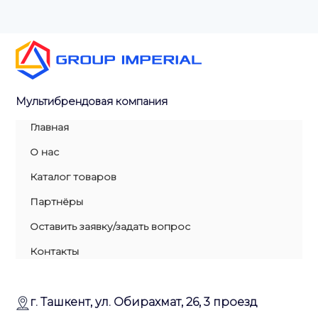
Мультибрендовая компания
Главная
О нас
Каталог товаров
Партнёры
Оставить заявку/задать вопрос
Контакты
г. Ташкент, ул. Обирахмат, 26, 3 проезд