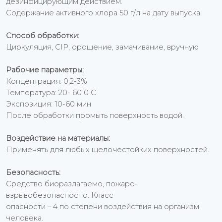
дезинфицирующим действием.
Содержание активного хлора 50 г/л на дату выпуска.
Способ обработки:
Циркуляция, CIP, орошение, замачивание, вручную
Рабочие параметры:
Концентрация: 0,2-3%
Температура: 20- 60 0 С
Экспозиция: 10-60 мин
После обработки промыть поверхность водой.
Воздействие на материалы:
Применять для любых щелочестойких поверхностей.
Безопасность:
Средство биоразлагаемо, пожаро-
взрывобезопасносно. Класс
опасности – 4 по степени воздействия на организм
человека.